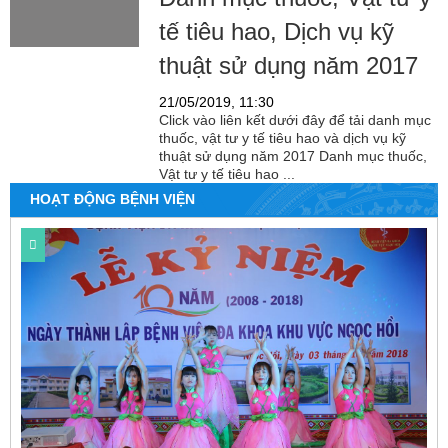
tế tiêu hao, Dịch vụ kỹ
thuật sử dụng năm 2017
21/05/2019, 11:30
Click vào liên kết dưới đây để tải danh mục
thuốc, vật tư y tế tiêu hao và dịch vụ kỹ
thuật sử dụng năm 2017 Danh mục thuốc,
Vật tư y tế tiêu hao ...
HOẠT ĐỘNG BỆNH VIỆN