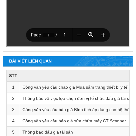
BÀI VIẾT LIÊN QUAN
STT
1
Công văn yêu cầu chào giá Mua sắm trang thiết bị y tế th
2
Thông báo về việc lựa chọn đơn vị tổ chức đấu giá tài sản
3
Công văn yêu cầu báo giá Bình tích áp dùng cho hệ thốn
4
Công văn yêu cầu báo giá sửa chữa máy CT Scanner
5
Thông báo đấu giá tài sản