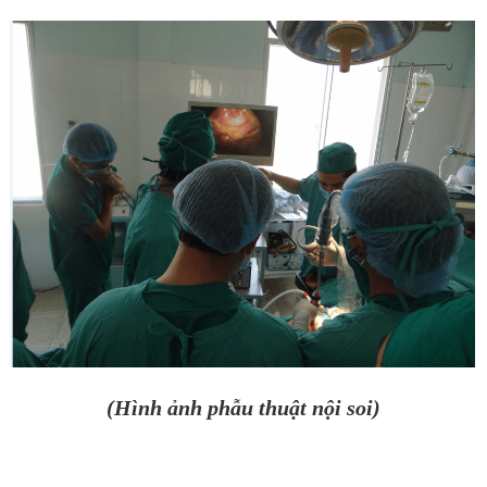
(Hình ảnh phẫu thuật nội soi)